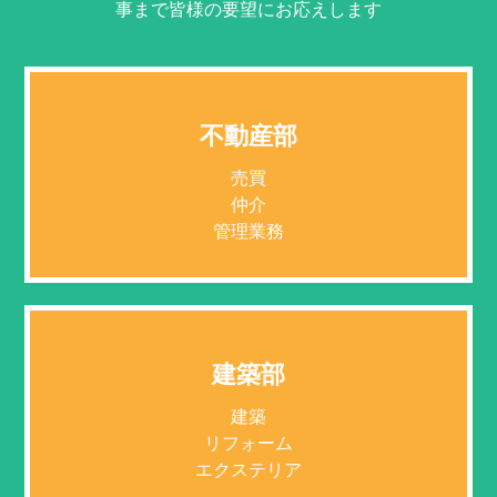
事まで皆様の要望にお応えします
不動産部
売買
仲介
管理業務
建築部
建築
リフォーム
エクステリア