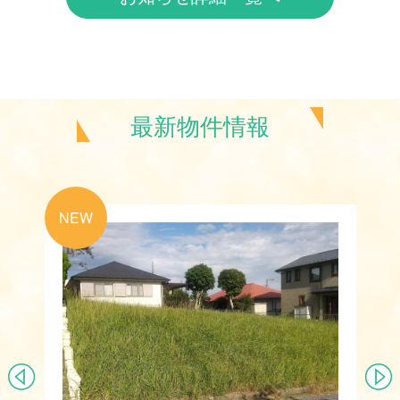
最新物件情報
NEW
N