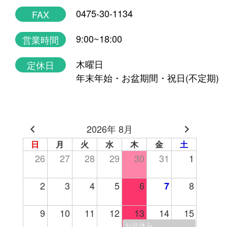
0475-30-1134
FAX
9:00~18:00
営業時間
木曜日
定休日
年末年始・お盆期間・祝日(不定期)
2026年 8月
日
月
火
水
木
金
土
26
27
28
29
30
31
1
2
3
4
5
6
8
7
9
10
11
12
13
14
15
お盆休み