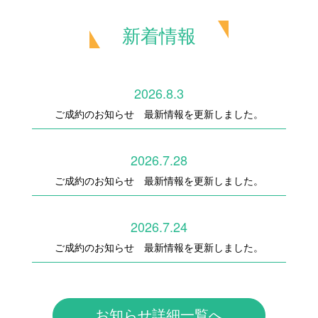
新着情報
2026.8.3
ご成約のお知らせ 最新情報を更新しました。
2026.7.28
ご成約のお知らせ 最新情報を更新しました。
2026.7.24
ご成約のお知らせ 最新情報を更新しました。
お知らせ詳細一覧へ