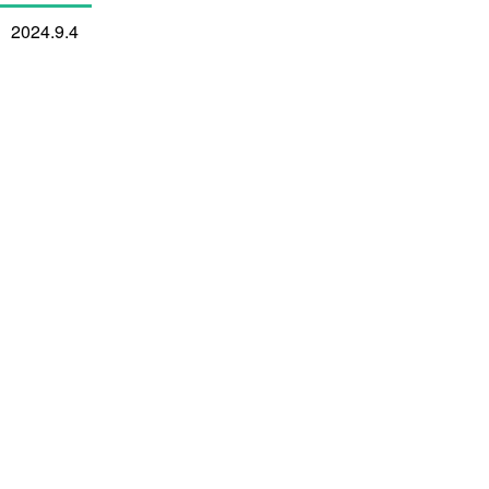
2024.9.4