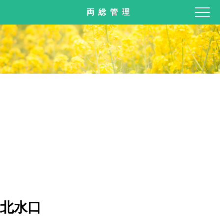
両総管理
北水口