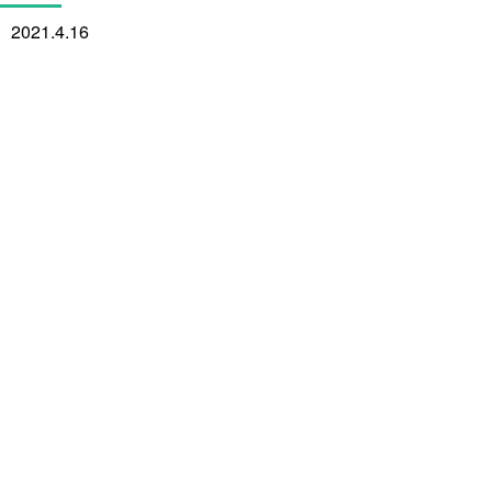
2021.4.16