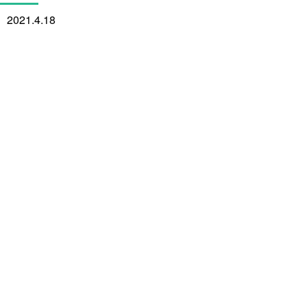
2021.4.18