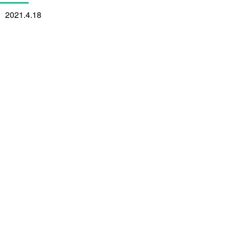
2021.4.18