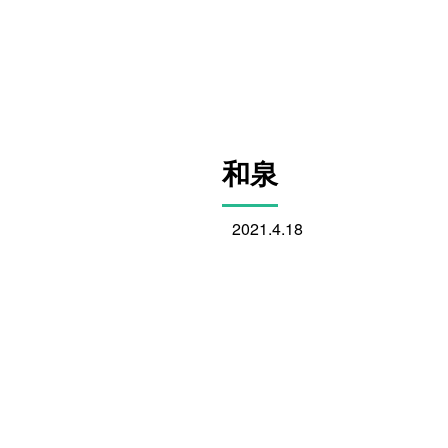
和泉
2021.4.18