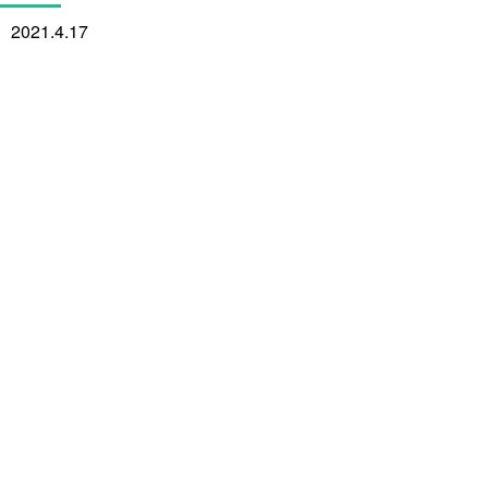
2021.4.17