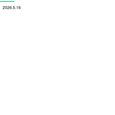
2026.5.16