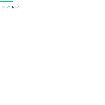
2021.4.17