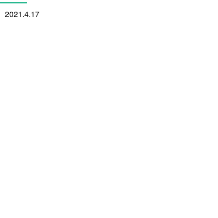
2021.4.17