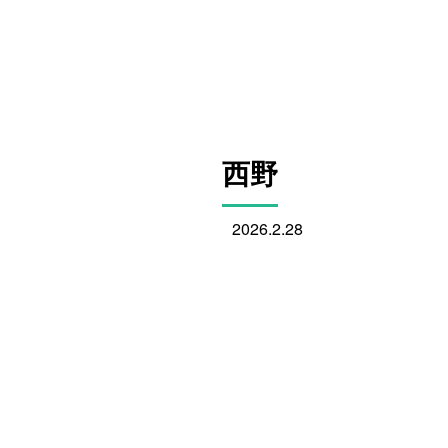
西野
2026.2.28