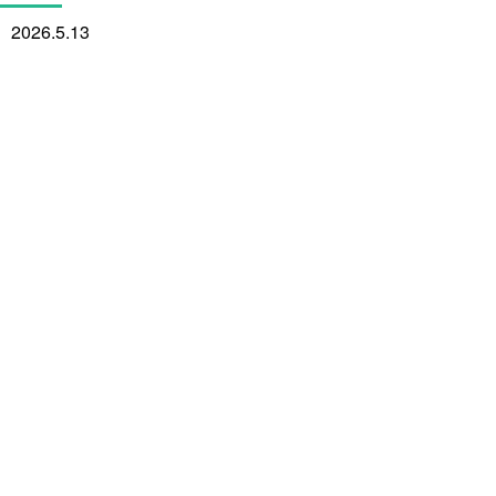
2026.5.13