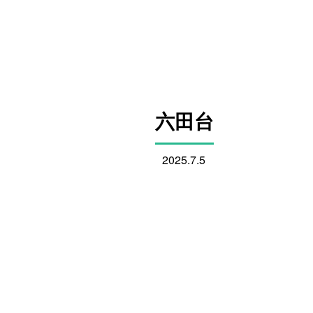
六田台
2025.7.5