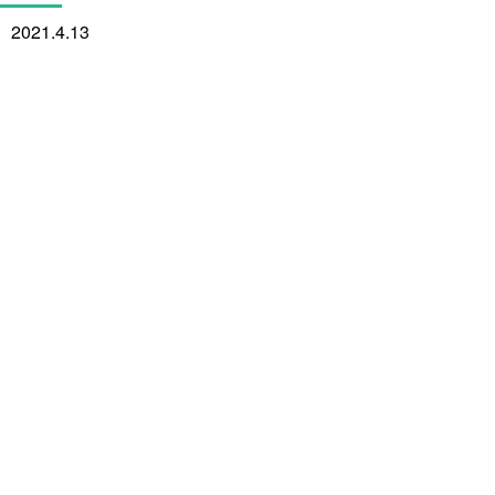
2021.4.13