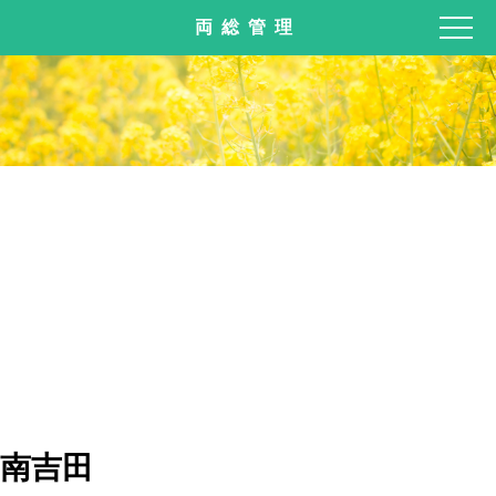
両総管理
南吉田