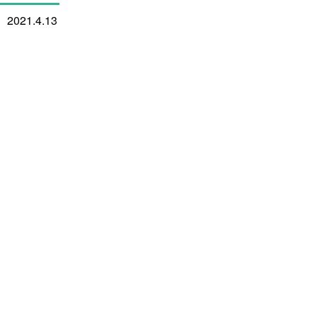
2021.4.13