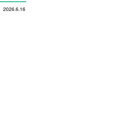
2026.6.16