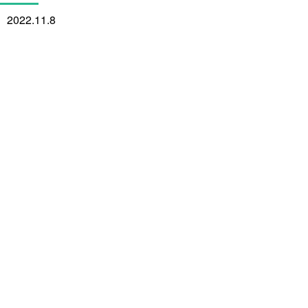
2022.11.8