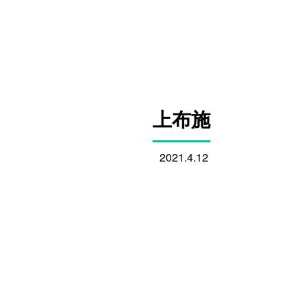
上布施
2021.4.12