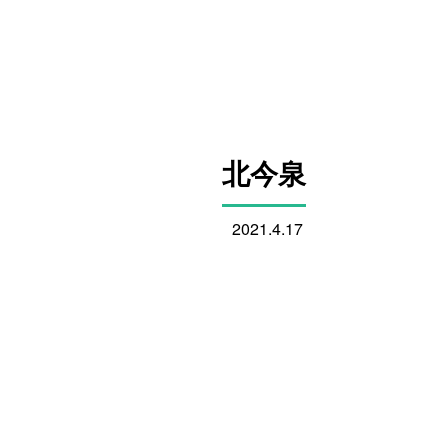
北今泉
2021.4.17