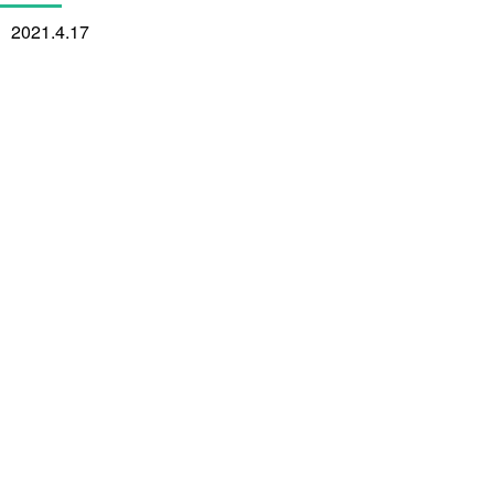
2021.4.17