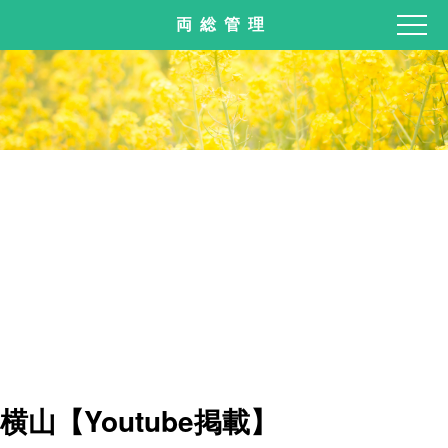
両総管理
横山【Youtube掲載】