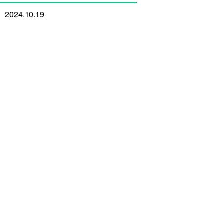
2024.10.19