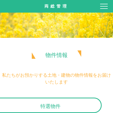
両総管理
物件情報
私たちがお預かりする土地・建物の物件情報をお届け
いたします
特選物件