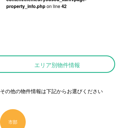
property_info.php
on line
42
エリア別物件情報
その他の物件情報は下記からお選びください
市部