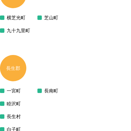
横芝光町
芝山町
九十九里町
長生郡
一宮町
長南町
睦沢町
長生村
白子町