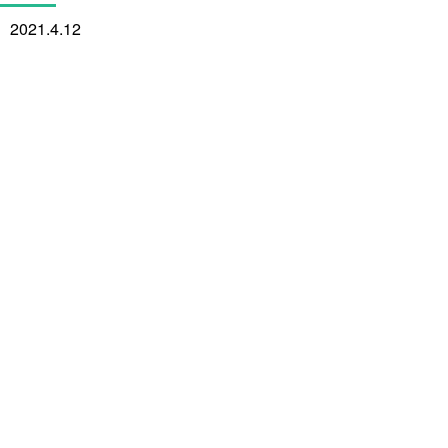
2021.4.12