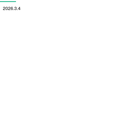
2026.3.4