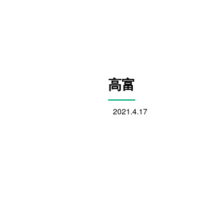
高富
2021.4.17