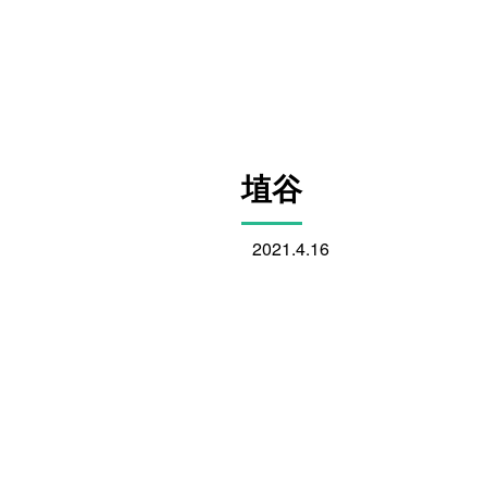
埴谷
2021.4.16