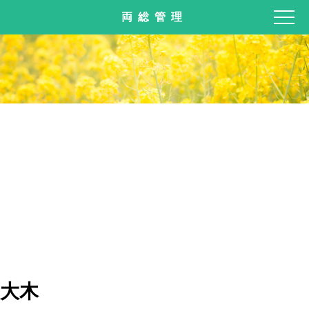
両総管理
大木