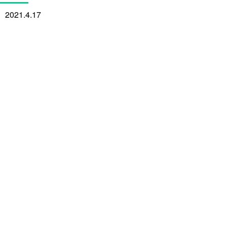
2021.4.17