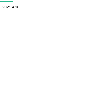
2021.4.16