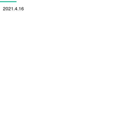
2021.4.16