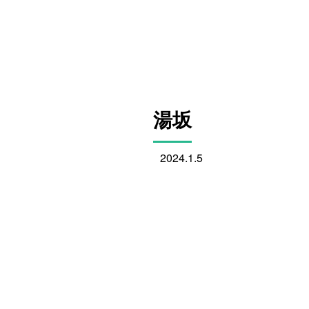
湯坂
2024.1.5