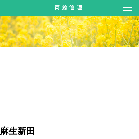
両総管理
麻生新田