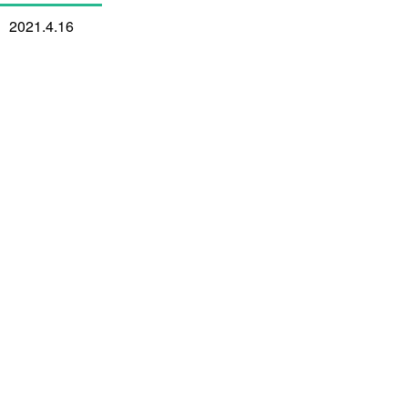
2021.4.16