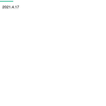
2021.4.17