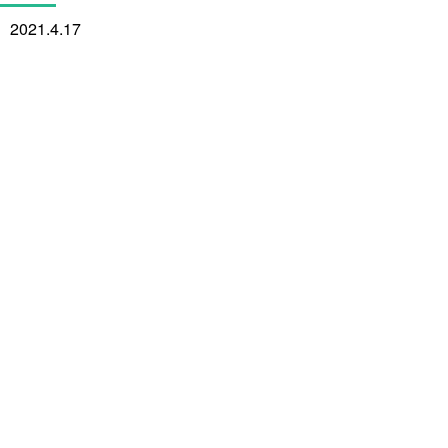
2021.4.17