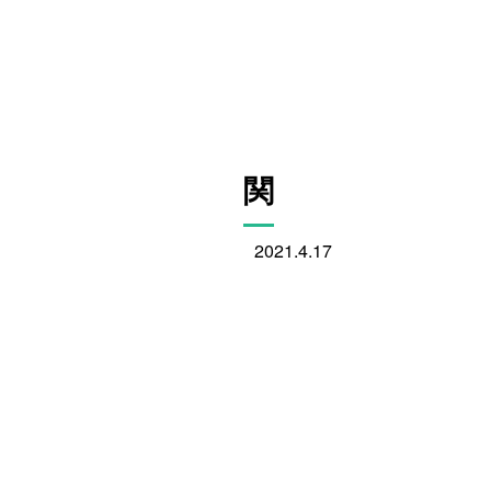
関
2021.4.17