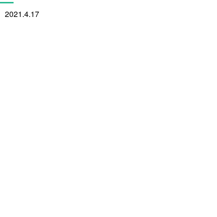
2021.4.17