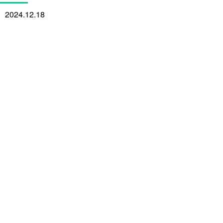
2024.12.18