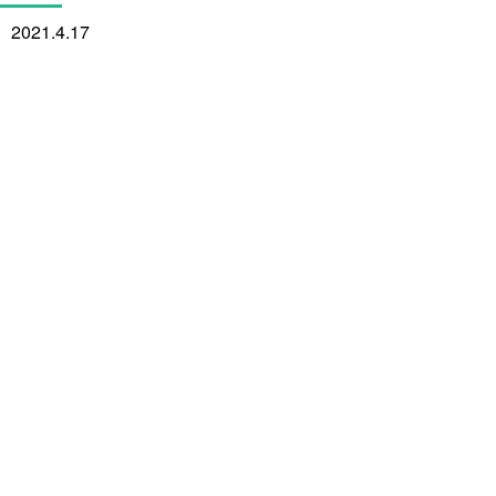
2021.4.17