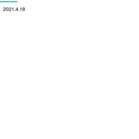
2021.4.18